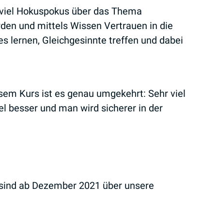
rd viel Hokuspokus über das Thema
rden und mittels Wissen Vertrauen in die
es lernen, Gleichgesinnte treffen und dabei
iesem Kurs ist es genau umgekehrt: Sehr viel
l besser und man wird sicherer in der
 sind ab Dezember 2021 über unsere