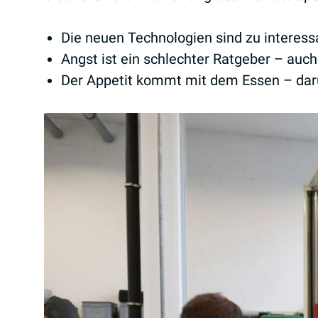
Die neuen Technologien sind zu interess
Angst ist ein schlechter Ratgeber – auc
Der Appetit kommt mit dem Essen – dar