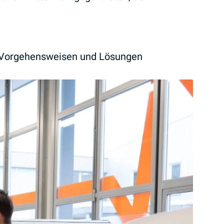
e Vorgehensweisen und Lösungen