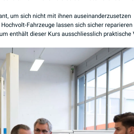
ant, um sich nicht mit ihnen auseinanderzusetzen
h Hochvolt-Fahrzeuge lassen sich sicher reparieren
um enthält dieser Kurs ausschliesslich praktisch