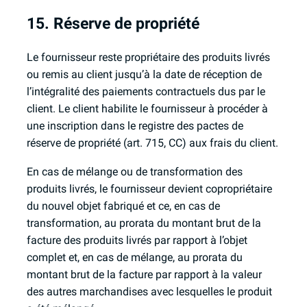
15. Réserve de propriété
Le fournisseur reste propriétaire des produits livrés
ou remis au client jusqu’à la date de réception de
l’intégralité des paiements contractuels dus par le
client. Le client habilite le fournisseur à procéder à
une inscription dans le registre des pactes de
réserve de propriété (art. 715, CC) aux frais du client.
En cas de mélange ou de transformation des
produits livrés, le fournisseur devient copropriétaire
du nouvel objet fabriqué et ce, en cas de
transformation, au prorata du montant brut de la
facture des produits livrés par rapport à l’objet
complet et, en cas de mélange, au prorata du
montant brut de la facture par rapport à la valeur
des autres marchandises avec lesquelles le produit