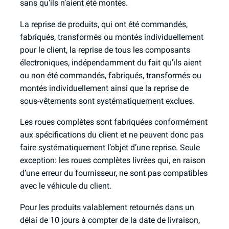
sans qu’ils n’aient été montés.
La reprise de produits, qui ont été commandés,
fabriqués, transformés ou montés individuellement
pour le client, la reprise de tous les composants
électroniques, indépendamment du fait qu’ils aient
ou non été commandés, fabriqués, transformés ou
montés individuellement ainsi que la reprise de
sous-vêtements sont systématiquement exclues.
Les roues complètes sont fabriquées conformément
aux spécifications du client et ne peuvent donc pas
faire systématiquement l’objet d’une reprise. Seule
exception: les roues complètes livrées qui, en raison
d’une erreur du fournisseur, ne sont pas compatibles
avec le véhicule du client.
Pour les produits valablement retournés dans un
délai de 10 jours à compter de la date de livraison,