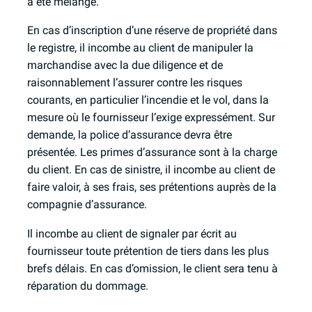
a été mélangé.
En cas d’inscription d’une réserve de propriété dans
le registre, il incombe au client de manipuler la
marchandise avec la due diligence et de
raisonnablement l’assurer contre les risques
courants, en particulier l’incendie et le vol, dans la
mesure où le fournisseur l’exige expressément. Sur
demande, la police d’assurance devra être
présentée. Les primes d’assurance sont à la charge
du client. En cas de sinistre, il incombe au client de
faire valoir, à ses frais, ses prétentions auprès de la
compagnie d’assurance.
Il incombe au client de signaler par écrit au
fournisseur toute prétention de tiers dans les plus
brefs délais. En cas d’omission, le client sera tenu à
réparation du dommage.