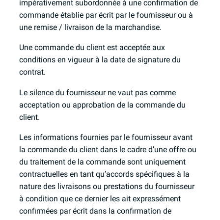
impérativement subordonnée à une confirmation de
commande établie par écrit par le fournisseur ou à
une remise / livraison de la marchandise.
Une commande du client est acceptée aux
conditions en vigueur à la date de signature du
contrat.
Le silence du fournisseur ne vaut pas comme
acceptation ou approbation de la commande du
client.
Les informations fournies par le fournisseur avant
la commande du client dans le cadre d’une offre ou
du traitement de la commande sont uniquement
contractuelles en tant qu’accords spécifiques à la
nature des livraisons ou prestations du fournisseur
à condition que ce dernier les ait expressément
confirmées par écrit dans la confirmation de