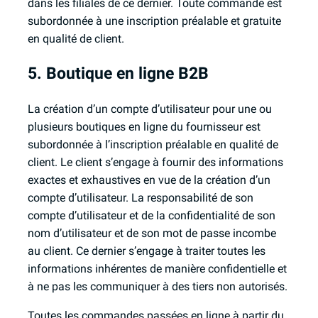
dans les filiales de ce dernier. Toute commande est
subordonnée à une inscription préalable et gratuite
en qualité de client.
5. Boutique en ligne B2B
La création d’un compte d’utilisateur pour une ou
plusieurs boutiques en ligne du fournisseur est
subordonnée à l’inscription préalable en qualité de
client. Le client s’engage à fournir des informations
exactes et exhaustives en vue de la création d’un
compte d’utilisateur. La responsabilité de son
compte d’utilisateur et de la confidentialité de son
nom d’utilisateur et de son mot de passe incombe
au client. Ce dernier s’engage à traiter toutes les
informations inhérentes de manière confidentielle et
à ne pas les communiquer à des tiers non autorisés.
Toutes les commandes passées en ligne à partir du