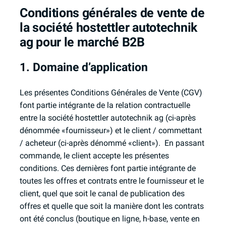
Conditions générales de vente de
la société hostettler autotechnik
ag pour le marché B2B
1. Domaine d’application
Les présentes Conditions Générales de Vente (CGV)
font partie intégrante de la relation contractuelle
entre la société hostettler autotechnik ag (ci-après
dénommée «fournisseur») et le client / commettant
/ acheteur (ci-après dénommé «client»). En passant
commande, le client accepte les présentes
conditions. Ces dernières font partie intégrante de
toutes les offres et contrats entre le fournisseur et le
client, quel que soit le canal de publication des
offres et quelle que soit la manière dont les contrats
ont été conclus (boutique en ligne, h-base, vente en