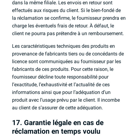
dans la même filiale. Les envois en retour sont
effectués aux risques du client. Si le bien-fondé de
la réclamation se confirme, le fournisseur prendra en
charge les éventuels frais de retour. À défaut, le
client ne pourra pas prétendre à un remboursement.
Les caractéristiques techniques des produits en
provenance de fabricants tiers ou de concédants de
licence sont communiquées au fournisseur par les
fabricants de ces produits. Pour cette raison, le
fournisseur décline toute responsabilité pour
l’exactitude, l’exhaustivité et l’actualité de ces
informations ainsi que pour l’adéquation d’un
produit avec l’usage prévu par le client. Il incombe
au client de s’assurer de cette adéquation.
17. Garantie légale en cas de
réclamation en temps voulu