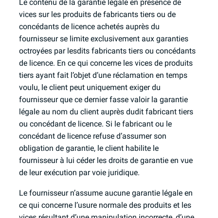
Le contenu de la garantie légale en présence de
vices sur les produits de fabricants tiers ou de
concédants de licence achetés auprès du
fournisseur se limite exclusivement aux garanties
octroyées par lesdits fabricants tiers ou concédants
de licence. En ce qui concerne les vices de produits
tiers ayant fait l’objet d’une réclamation en temps
voulu, le client peut uniquement exiger du
fournisseur que ce dernier fasse valoir la garantie
légale au nom du client auprès dudit fabricant tiers
ou concédant de licence. Si le fabricant ou le
concédant de licence refuse d’assumer son
obligation de garantie, le client habilite le
fournisseur à lui céder les droits de garantie en vue
de leur exécution par voie juridique.
Le fournisseur n’assume aucune garantie légale en
ce qui concerne l’usure normale des produits et les
vices résultant d’une manipulation incorrecte, d’une