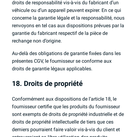
droits de responsabilité vis-à-vis du fabricant d’un
véhicule ou d’un appareil peuvent expirer. En ce qui
concerne la garantie légale et la responsabilité, nous
renvoyons en tel cas aux dispositions prévues par la
garantie du fabricant respectif de la pièce de
rechange non d’origine.
Au-delà des obligations de garantie fixées dans les
présentes CGV, le fournisseur se conforme aux
droits de garantie légaux applicables.
18. Droits de propriété
Conformément aux dispositions de l’article 18, le
fournisseur certifie que les produits du fournisseur
sont exempts de droits de propriété industrielle et de
droits de propriété intellectuelle de tiers que ces
derniers pourraient faire valoir vis-à-vis du client et