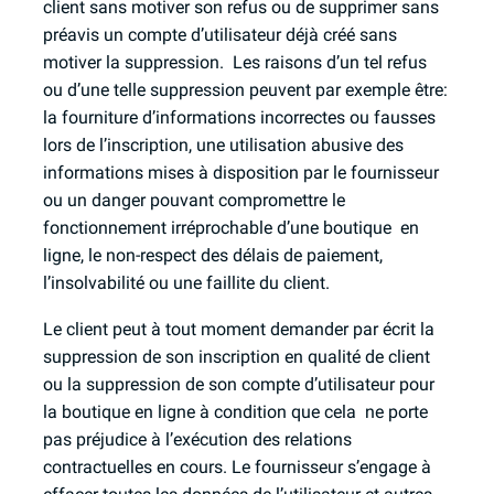
client sans motiver son refus ou de supprimer sans
préavis un compte d’utilisateur déjà créé sans
motiver la suppression. Les raisons d’un tel refus
ou d’une telle suppression peuvent par exemple être:
la fourniture d’informations incorrectes ou fausses
lors de l’inscription, une utilisation abusive des
informations mises à disposition par le fournisseur
ou un danger pouvant compromettre le
fonctionnement irréprochable d’une boutique en
ligne, le non-respect des délais de paiement,
l’insolvabilité ou une faillite du client.
Le client peut à tout moment demander par écrit la
suppression de son inscription en qualité de client
ou la suppression de son compte d’utilisateur pour
la boutique en ligne à condition que cela ne porte
pas préjudice à l’exécution des relations
contractuelles en cours. Le fournisseur s’engage à