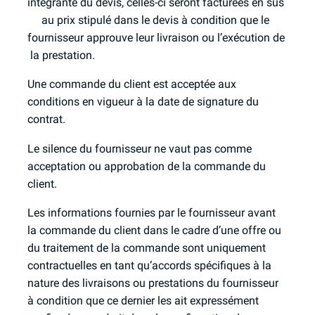
intégrante du devis, celles-ci seront facturées en sus
au prix stipulé dans le devis à condition que le
fournisseur approuve leur livraison ou l’exécution de
la prestation.
Une commande du client est acceptée aux
conditions en vigueur à la date de signature du
contrat.
Le silence du fournisseur ne vaut pas comme
acceptation ou approbation de la commande du
client.
Les informations fournies par le fournisseur avant
la commande du client dans le cadre d’une offre ou
du traitement de la commande sont uniquement
contractuelles en tant qu’accords spécifiques à la
nature des livraisons ou prestations du fournisseur
à condition que ce dernier les ait expressément