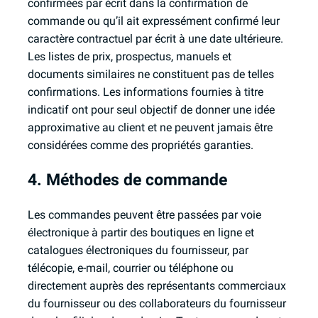
confirmées par écrit dans la confirmation de
commande ou qu’il ait expressément confirmé leur
caractère contractuel par écrit à une date ultérieure.
Les listes de prix, prospectus, manuels et
documents similaires ne constituent pas de telles
confirmations. Les informations fournies à titre
indicatif ont pour seul objectif de donner une idée
approximative au client et ne peuvent jamais être
considérées comme des propriétés garanties.
4. Méthodes de commande
Les commandes peuvent être passées par voie
électronique à partir des boutiques en ligne et
catalogues électroniques du fournisseur, par
télécopie, e-mail, courrier ou téléphone ou
directement auprès des représentants commerciaux
du fournisseur ou des collaborateurs du fournisseur