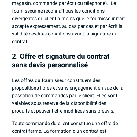
magasin, commande par écrit ou téléphone). Le
fournisseur ne reconnaît pas les conditions
divergentes du client à moins que le fournisseur n’ait
accepté expressément, au cas par cas et par écrit la
validité desdites conditions avant la signature du
contrat.
2. Offre et signature du contrat
sans devis personnalisé
Les offres du fournisseur constituent des
propositions libres et sans engagement en vue de la
passation de commandes par le client. Elles sont
valables sous réserve de la disponibilité des
produits et peuvent être modifiées sans préavis.
Toute commande du client constitue une offre de
contrat ferme. La formation d’un contrat est