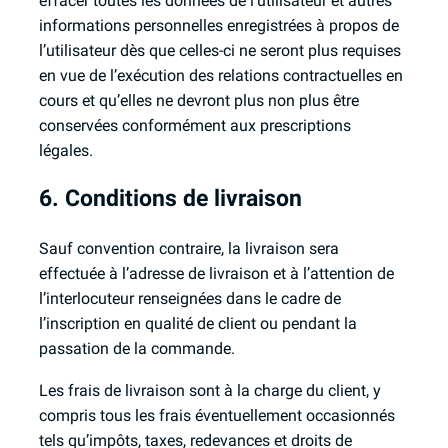
effacer toutes les données de l’utilisateur et autres
informations personnelles enregistrées à propos de
l’utilisateur dès que celles-ci ne seront plus requises
en vue de l’exécution des relations contractuelles en
cours et qu’elles ne devront plus non plus être
conservées conformément aux prescriptions
légales.
6. Conditions de livraison
Sauf convention contraire, la livraison sera
effectuée à l’adresse de livraison et à l’attention de
l’interlocuteur renseignées dans le cadre de
l’inscription en qualité de client ou pendant la
passation de la commande.
Les frais de livraison sont à la charge du client, y
compris tous les frais éventuellement occasionnés
tels qu’impôts, taxes, redevances et droits de