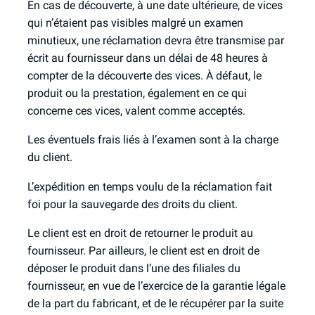
En cas de découverte, à une date ultérieure, de vices
qui n’étaient pas visibles malgré un examen
minutieux, une réclamation devra être transmise par
écrit au fournisseur dans un délai de 48 heures à
compter de la découverte des vices. À défaut, le
produit ou la prestation, également en ce qui
concerne ces vices, valent comme acceptés.
Les éventuels frais liés à l’examen sont à la charge
du client.
L’expédition en temps voulu de la réclamation fait
foi pour la sauvegarde des droits du client.
Le client est en droit de retourner le produit au
fournisseur. Par ailleurs, le client est en droit de
déposer le produit dans l’une des filiales du
fournisseur, en vue de l’exercice de la garantie légale
de la part du fabricant, et de le récupérer par la suite