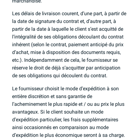
marchandise.
Les délais de livraison courent, d’une part, à partir de
la date de signature du contrat et, d’autre part, à
partir de la date à laquelle le client s’est acquitté de
l’intégralité de ses obligations découlant du contrat
inhérent (selon le contrat, paiement anticipé du prix
d’achat, mise à disposition des documents requis,
etc.). Indépendamment de cela, le fournisseur se
réserve le droit de déjà s’acquitter par anticipation
de ses obligations qui découlent du contrat.
Le fournisseur choisit le mode d’expédition à son
entière discrétion et sans garantie de
l’acheminement le plus rapide et / ou au prix le plus
avantageux. Si le client souhaite un mode
d’expédition particulier, les frais supplémentaires
ainsi occasionnés en comparaison au mode
d’expédition le plus économique seront à sa charge.