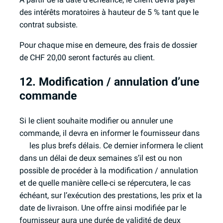
des intérêts moratoires à hauteur de 5 % tant que le
contrat subsiste.
Pour chaque mise en demeure, des frais de dossier
de CHF 20,00 seront facturés au client.
12. Modification / annulation d’une
commande
Si le client souhaite modifier ou annuler une
commande, il devra en informer le fournisseur dans
les plus brefs délais. Ce dernier informera le client
dans un délai de deux semaines s’il est ou non
possible de procéder à la modification / annulation
et de quelle manière celle-ci se répercutera, le cas
échéant, sur l’exécution des prestations, les prix et la
date de livraison. Une offre ainsi modifiée par le
fournisseur aura une durée de validité de deux