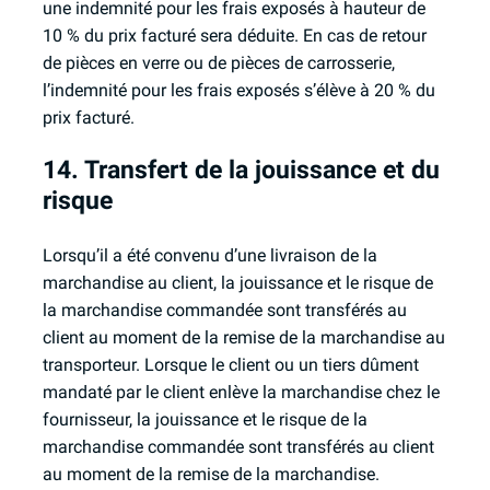
une indemnité pour les frais exposés à hauteur de
10 % du prix facturé sera déduite. En cas de retour
de pièces en verre ou de pièces de carrosserie,
l’indemnité pour les frais exposés s’élève à 20 % du
prix facturé.
14. Transfert de la jouissance et du
risque
Lorsqu’il a été convenu d’une livraison de la
marchandise au client, la jouissance et le risque de
la marchandise commandée sont transférés au
client au moment de la remise de la marchandise au
transporteur. Lorsque le client ou un tiers dûment
mandaté par le client enlève la marchandise chez le
fournisseur, la jouissance et le risque de la
marchandise commandée sont transférés au client
au moment de la remise de la marchandise.