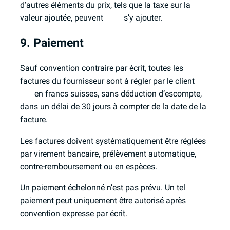
d’autres éléments du prix, tels que la taxe sur la
valeur ajoutée, peuvent s’y ajouter.
9. Paiement
Sauf convention contraire par écrit, toutes les
factures du fournisseur sont à régler par le client
en francs suisses, sans déduction d’escompte,
dans un délai de 30 jours à compter de la date de la
facture.
Les factures doivent systématiquement être réglées
par virement bancaire, prélèvement automatique,
contre-remboursement ou en espèces.
Un paiement échelonné n’est pas prévu. Un tel
paiement peut uniquement être autorisé après
convention expresse par écrit.