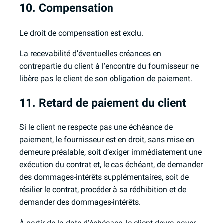
10. Compensation
Le droit de compensation est exclu.
La recevabilité d’éventuelles créances en
contrepartie du client à l’encontre du fournisseur ne
libère pas le client de son obligation de paiement.
11. Retard de paiement du client
Si le client ne respecte pas une échéance de
paiement, le fournisseur est en droit, sans mise en
demeure préalable, soit d’exiger immédiatement une
exécution du contrat et, le cas échéant, de demander
des dommages-intérêts supplémentaires, soit de
résilier le contrat, procéder à sa rédhibition et de
demander des dommages-intérêts.
À partir de la date d’échéance, le client devra payer