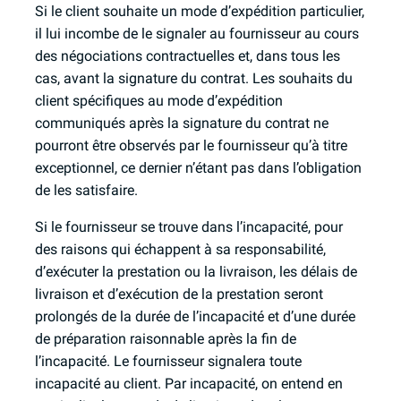
Si le client souhaite un mode d’expédition particulier,
il lui incombe de le signaler au fournisseur au cours
des négociations contractuelles et, dans tous les
cas, avant la signature du contrat. Les souhaits du
client spécifiques au mode d’expédition
communiqués après la signature du contrat ne
pourront être observés par le fournisseur qu’à titre
exceptionnel, ce dernier n’étant pas dans l’obligation
de les satisfaire.
Si le fournisseur se trouve dans l’incapacité, pour
des raisons qui échappent à sa responsabilité,
d’exécuter la prestation ou la livraison, les délais de
livraison et d’exécution de la prestation seront
prolongés de la durée de l’incapacité et d’une durée
de préparation raisonnable après la fin de
l’incapacité. Le fournisseur signalera toute
incapacité au client. Par incapacité, on entend en