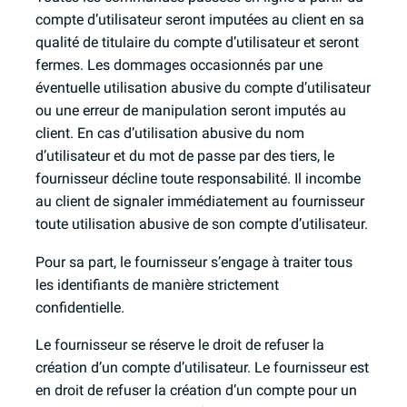
compte d’utilisateur seront imputées au client en sa
qualité de titulaire du compte d’utilisateur et seront
fermes. Les dommages occasionnés par une
éventuelle utilisation abusive du compte d’utilisateur
ou une erreur de manipulation seront imputés au
client. En cas d’utilisation abusive du nom
d’utilisateur et du mot de passe par des tiers, le
fournisseur décline toute responsabilité. Il incombe
au client de signaler immédiatement au fournisseur
toute utilisation abusive de son compte d’utilisateur.
Pour sa part, le fournisseur s’engage à traiter tous
les identifiants de manière strictement
confidentielle.
Le fournisseur se réserve le droit de refuser la
création d’un compte d’utilisateur. Le fournisseur est
en droit de refuser la création d’un compte pour un