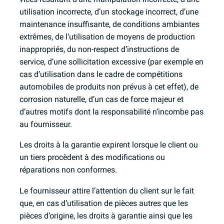
utilisation incorrecte, d’un stockage incorrect, d’une
maintenance insuffisante, de conditions ambiantes
extrêmes, de l’utilisation de moyens de production
inappropriés, du non-respect d’instructions de
service, d’une sollicitation excessive (par exemple en
cas d’utilisation dans le cadre de compétitions
automobiles de produits non prévus à cet effet), de
corrosion naturelle, d’un cas de force majeur et
d’autres motifs dont la responsabilité n’incombe pas
au fournisseur.
Les droits à la garantie expirent lorsque le client ou
un tiers procèdent à des modifications ou
réparations non conformes.
Le fournisseur attire l’attention du client sur le fait
que, en cas d’utilisation de pièces autres que les
pièces d’origine, les droits à garantie ainsi que les