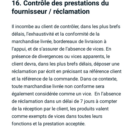
16. Contrôle des prestations du
fournisseur / réclamation
Il incombe au client de contrôler, dans les plus brefs
délais, l’exhaustivité et la conformité de la
marchandise livrée, bordereaux de livraison à
l’appui, et de s’assurer de l’absence de vices. En
présence de divergences ou vices apparents, le
client devra, dans les plus brefs délais, déposer une
réclamation par écrit en précisant sa référence client
et la référence de la commande. Dans ce contexte,
toute marchandise livrée non conforme sera
également considérée comme un vice. En l’absence
de réclamation dans un délai de 7 jours à compter
de la réception par le client, les produits valent
comme exempts de vices dans toutes leurs
fonctions et la prestation acceptée.