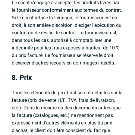
Le client s’engage à accepter les produits livrés par
le fournisseur conformément aux termes du contrat.
Si le client refuse la livraison, le fournisseur est en
droit, à son entière discrétion, d’exiger l’exécution du
contrat ou de résilier le contrat. Le fournisseur est,
dans tous les cas, autorisé à comptabiliser une
indemnité pour les frais exposés à hauteur de 10 %
du prix facturé. Le fournisseur se réserve le droit
d’exercer d’autres recours en dommages-intérêts.
8. Prix
Tous les éléments du prix final seront détaillés sur la
facture (prix de vente H.T., TVA, frais de livraison,
etc.). Dans la mesure où des documents autres que
la facture (catalogues, etc.) ne mentionnent pas
expressément d’autres éléments en plus du prix
d’achat, le client doit être conscient du fait que