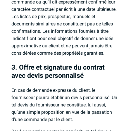
commande ou qu’il ait expressément confirmé leur
caractère contractuel par écrit à une date ultérieure.
Les listes de prix, prospectus, manuels et
documents similaires ne constituent pas de telles
confirmations. Les informations fournies à titre
indicatif ont pour seul objectif de donner une idée
approximative au client et ne peuvent jamais être
considérées comme des propriétés garanties.
3. Offre et signature du contrat
avec devis personnalisé
En cas de demande expresse du client, le
fournisseur pourra établir un devis personnalisé. Un
tel devis du fournisseur ne constitue, lui aussi,
qu’une simple proposition en vue de la passation
d’une commande par le client.