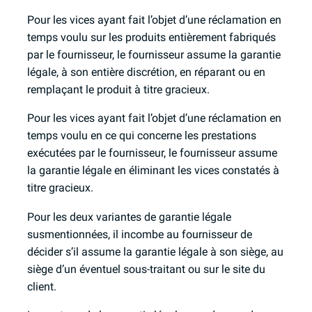
Pour les vices ayant fait l’objet d’une réclamation en
temps voulu sur les produits entièrement fabriqués
par le fournisseur, le fournisseur assume la garantie
légale, à son entière discrétion, en réparant ou en
remplaçant le produit à titre gracieux.
Pour les vices ayant fait l’objet d’une réclamation en
temps voulu en ce qui concerne les prestations
exécutées par le fournisseur, le fournisseur assume
la garantie légale en éliminant les vices constatés à
titre gracieux.
Pour les deux variantes de garantie légale
susmentionnées, il incombe au fournisseur de
décider s’il assume la garantie légale à son siège, au
siège d’un éventuel sous-traitant ou sur le site du
client.