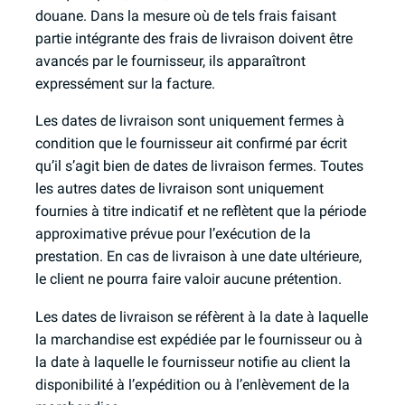
douane. Dans la mesure où de tels frais faisant
partie intégrante des frais de livraison doivent être
avancés par le fournisseur, ils apparaîtront
expressément sur la facture.
Les dates de livraison sont uniquement fermes à
condition que le fournisseur ait confirmé par écrit
qu’il s’agit bien de dates de livraison fermes. Toutes
les autres dates de livraison sont uniquement
fournies à titre indicatif et ne reflètent que la période
approximative prévue pour l’exécution de la
prestation. En cas de livraison à une date ultérieure,
le client ne pourra faire valoir aucune prétention.
Les dates de livraison se réfèrent à la date à laquelle
la marchandise est expédiée par le fournisseur ou à
la date à laquelle le fournisseur notifie au client la
disponibilité à l’expédition ou à l’enlèvement de la