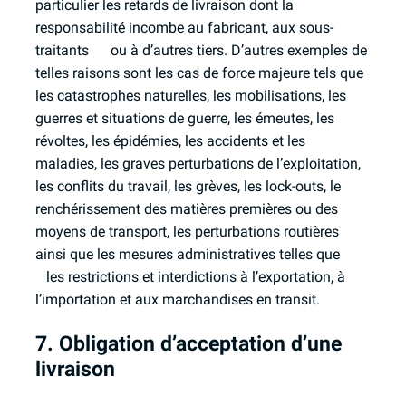
particulier les retards de livraison dont la
responsabilité incombe au fabricant, aux sous-
traitants ou à d’autres tiers. D’autres exemples de
telles raisons sont les cas de force majeure tels que
les catastrophes naturelles, les mobilisations, les
guerres et situations de guerre, les émeutes, les
révoltes, les épidémies, les accidents et les
maladies, les graves perturbations de l’exploitation,
les conflits du travail, les grèves, les lock-outs, le
renchérissement des matières premières ou des
moyens de transport, les perturbations routières
ainsi que les mesures administratives telles que
les restrictions et interdictions à l’exportation, à
l’importation et aux marchandises en transit.
7. Obligation d’acceptation d’une
livraison