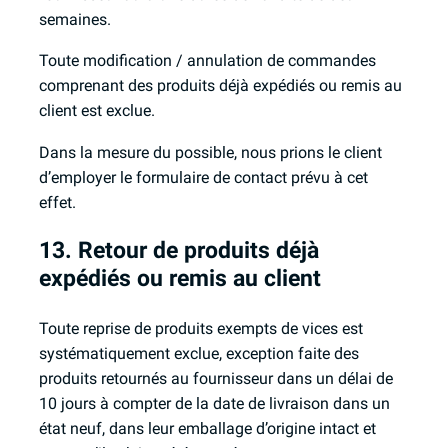
semaines.
Toute modification / annulation de commandes
comprenant des produits déjà expédiés ou remis au
client est exclue.
Dans la mesure du possible, nous prions le client
d’employer le formulaire de contact prévu à cet
effet.
13. Retour de produits déjà
expédiés ou remis au client
Toute reprise de produits exempts de vices est
systématiquement exclue, exception faite des
produits retournés au fournisseur dans un délai de
10 jours à compter de la date de livraison dans un
état neuf, dans leur emballage d’origine intact et