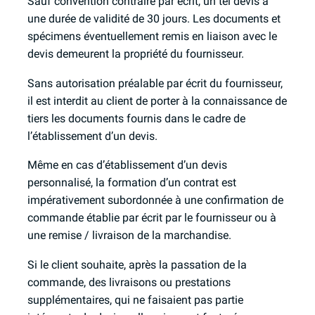
Sauf convention contraire par écrit, un tel devis a
une durée de validité de 30 jours. Les documents et
spécimens éventuellement remis en liaison avec le
devis demeurent la propriété du fournisseur.
Sans autorisation préalable par écrit du fournisseur,
il est interdit au client de porter à la connaissance de
tiers les documents fournis dans le cadre de
l’établissement d’un devis.
Même en cas d’établissement d’un devis
personnalisé, la formation d’un contrat est
impérativement subordonnée à une confirmation de
commande établie par écrit par le fournisseur ou à
une remise / livraison de la marchandise.
Si le client souhaite, après la passation de la
commande, des livraisons ou prestations
supplémentaires, qui ne faisaient pas partie