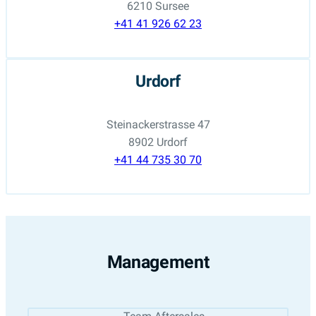
6210 Sursee
+41 41 926 62 23
Urdorf
Steinackerstrasse 47
8902 Urdorf
+41 44 735 30 70
Management