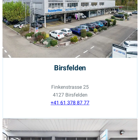
Birsfelden
Finkenstrasse 25
4127 Birsfelden
+41 61 378 87 77