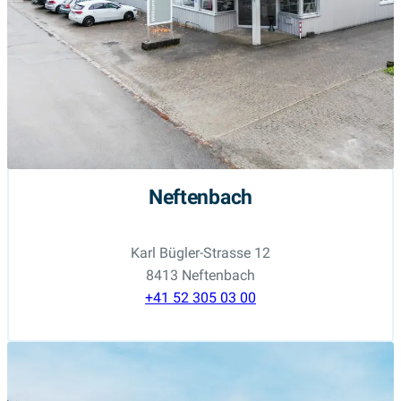
Neftenbach
Karl Bügler-Strasse 12
8413 Neftenbach
+41 52 305 03 00