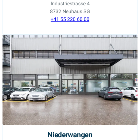
Industriestrasse 4
8732 Neuhaus SG
+41 55 220 60 00
Niederwangen