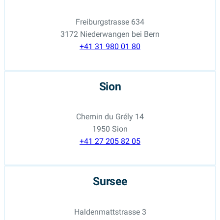
Freiburgstrasse 634
3172 Niederwangen bei Bern
+41 31 980 01 80
Sion
Chemin du Grély 14
1950 Sion
+41 27 205 82 05
Sursee
Haldenmattstrasse 3