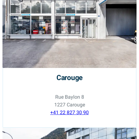
Carouge
Rue Baylon 8
1227 Carouge
+41 22 827 30 90