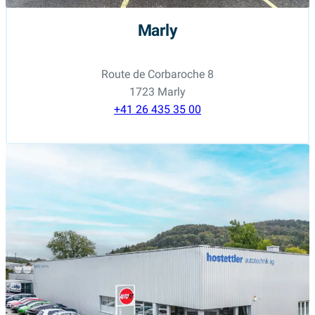
Marly
Route de Corbaroche 8
1723 Marly
+41 26 435 35 00