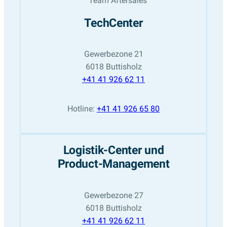
TechCenter
Gewerbezone 21
6018 Buttisholz
+41 41 926 62 11
Hotline:
+41 41 926 65 80
Logistik-Center und
Product-Management
Gewerbezone 27
6018 Buttisholz
+41 41 926 62 11