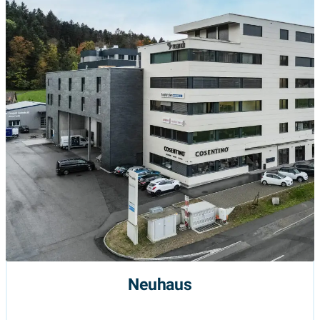
Neuhaus