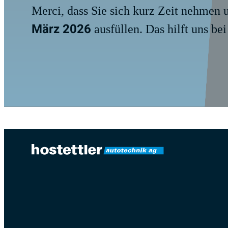
Merci, dass Sie sich kurz Zeit nehmen 
März 2026
ausfüllen. Das hilft uns be