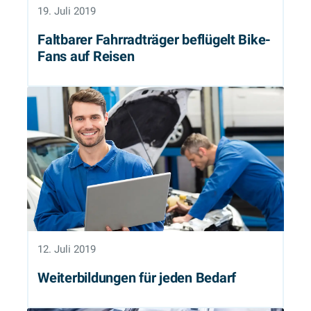
19. Juli 2019
Faltbarer Fahrradträger beflügelt Bike-
Fans auf Reisen
12. Juli 2019
Weiterbildungen für jeden Bedarf