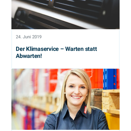
24. Juni 2019
Der Klimaservice – Warten statt
Abwarten!