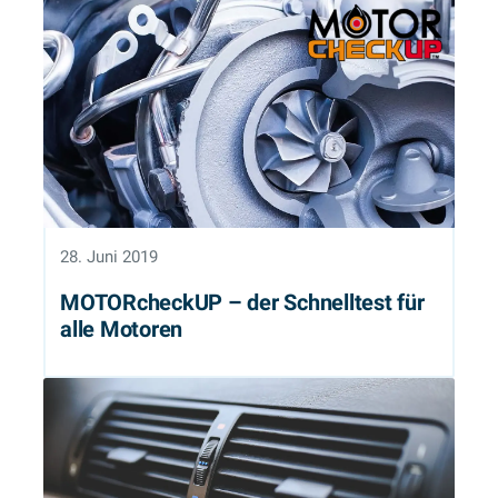
28. Juni 2019
MOTORcheckUP – der Schnelltest für
alle Motoren