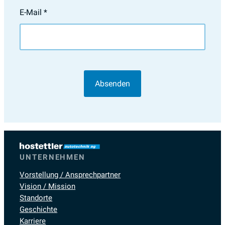
E-Mail
*
UNTERNEHMEN
Vorstellung / Ansprechpartner
Vision / Mission
Standorte
Geschichte
Karriere