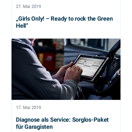
27. Mai 2019
„Girls Only! – Ready to rock the Green
Hell“
17. Mai 2019
Diagnose als Service: Sorglos-Paket
für Garagisten