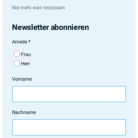
Nie mehr was verpassen
Newsletter abonnieren
Anrede
*
Frau
Herr
Vorname
Nachname