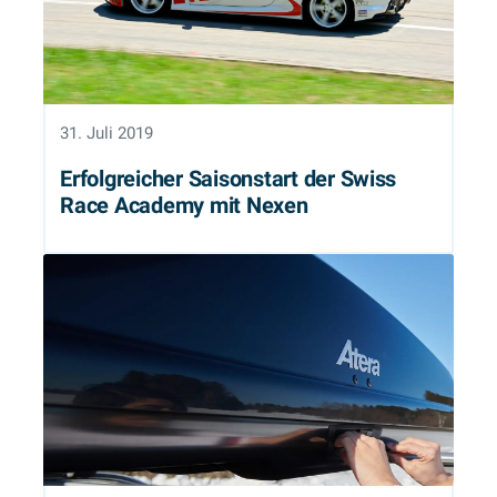
31. Juli 2019
Erfolgreicher Saisonstart der Swiss
Race Academy mit Nexen