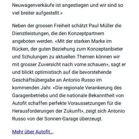
Neuwagenverkäufe ist angestiegen und wir sind so
viel breiter aufgestellt.»
Neben der grossen Freiheit schätzt Paul Müller die
Dienstleistungen, die den Konzeptpartnern
angeboten werden. «Mit der starken Marke im
Rücken, der guten Beziehung zum Konzeptanbieter
und Schulungen zu aktuellen Themen können wir
mit grosser Zuversicht nach vorne schauen», sagt er
und blickt optimistisch auf die bevorstehende
Geschäftsübergabe an Antonio Russo im
kommenden Jahr. «Die regionale Verankerung des
Garagenbetriebs und die nationale Bekanntheit von
Autofit schaffen perfekte Voraussetzungen für die
Herausforderungen der Zukunft», zeigt sich Antonio
Russo von der Sonnen-Garage überzeugt.
Mehr über Autofit…