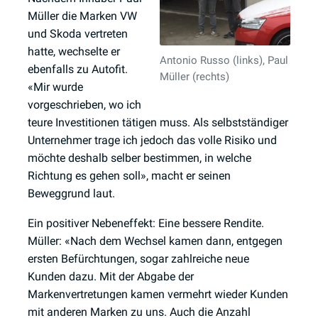
Müller die Marken VW
und Skoda vertreten
hatte, wechselte er
Antonio Russo (links), Paul
ebenfalls zu Autofit.
Müller (rechts)
«Mir wurde
vorgeschrieben, wo ich
teure Investitionen tätigen muss. Als selbstständiger
Unternehmer trage ich jedoch das volle Risiko und
möchte deshalb selber bestimmen, in welche
Richtung es gehen soll», macht er seinen
Beweggrund laut.
Ein positiver Nebeneffekt: Eine bessere Rendite.
Müller: «Nach dem Wechsel kamen dann, entgegen
ersten Befürchtungen, sogar zahlreiche neue
Kunden dazu. Mit der Abgabe der
Markenvertretungen kamen vermehrt wieder Kunden
mit anderen Marken zu uns. Auch die Anzahl