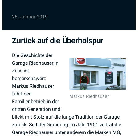
Zwei Erfolgsbeispiele.
28. Januar 2019
Zurück auf die Überholspur
Die Geschichte der
Garage Riedhauser in
Zillis ist
bemerkenswert:
Markus Riedhauser
führt den
Markus Riedhauser
Familienbetrieb in der
dritten Generation und
blickt mit Stolz auf die lange Tradition der Garage
zurück. Seit der Gründung im Jahr 1951 vertrat die
Garage Riedhauser unter anderem die Marken MG,