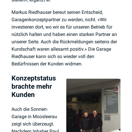
Markus Riedhauser bereut seinen Entscheid,
Garagenkonzeptpartner zu werden, nicht. «Wir
investieren dort, wo wir es für unseren Betrieb für
nützlich halten und haben einen starken Partner an
unserer Seite. Auch die Rückmeldungen seitens der
Kundschaft waren allesamt positiv.» Die Garage
Riedhauser kann sich so wieder voll den
Bedürfnissen der Kunden widmen.
Konzeptstatus
brachte mehr
Kunden
Auch die Sonnen-
Garage in Moosleerau
zeigt sich überzeugt.
Nachdem Inhaber Paul