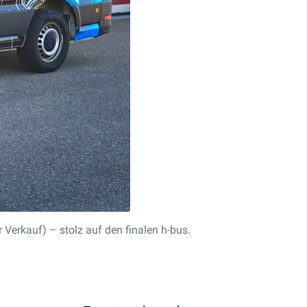
 Verkauf) – stolz auf den finalen h-bus.