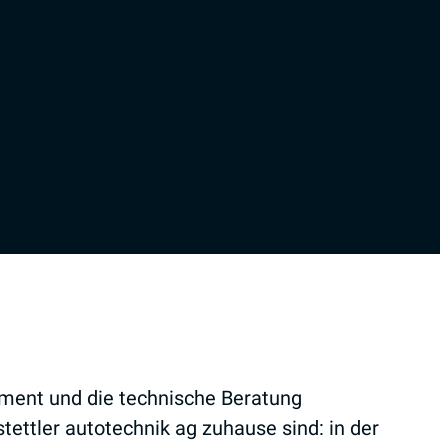
ment und die technische Beratung
ettler autotechnik ag zuhause sind: in der