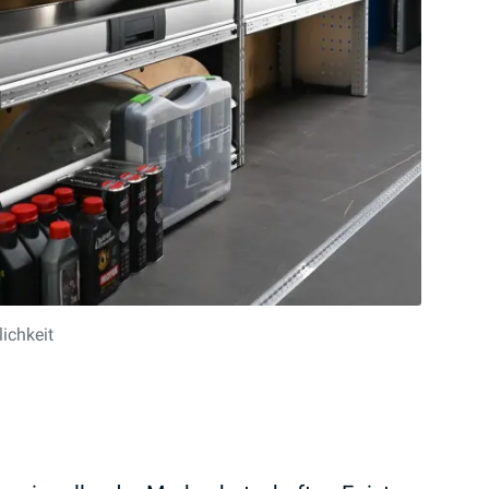
lichkeit