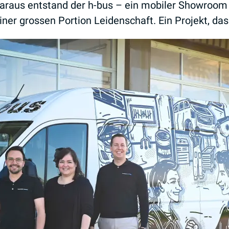
 Daraus entstand der h-bus – ein mobiler Showroom 
r grossen Portion Leidenschaft. Ein Projekt, das 