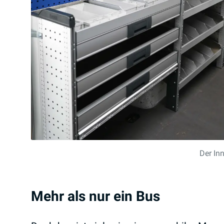
Der Inn
Mehr als nur ein Bus