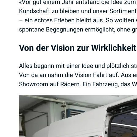
«Vor gut einem Jahr entstand die Idee zum
Kundschaft zu bleiben und unser Sortiment
– ein echtes Erleben bleibt aus. So wollten 
spontane Begegnungen ermöglicht, ohne gro
Von der Vision zur Wirklichkeit
Alles begann mit einer Idee und plötzlich s
Von da an nahm die Vision Fahrt auf. Aus e
Showroom auf Rädern. Ein Fahrzeug, das Wi