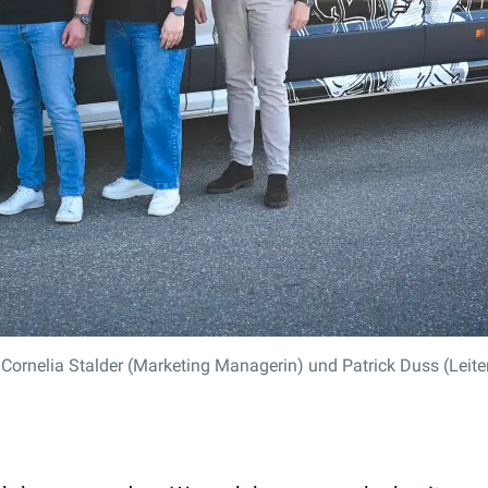
 Cornelia Stalder (Marketing Managerin) und Patrick Duss (Leiter