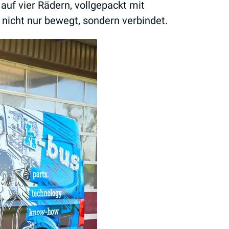
auf vier Rädern, vollgepackt mit
nicht nur bewegt, sondern verbindet.