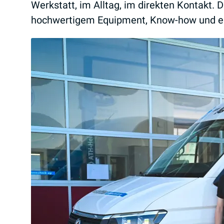
Werkstatt, im Alltag, im direkten Kontakt.
hochwertigem Equipment, Know-how und eine