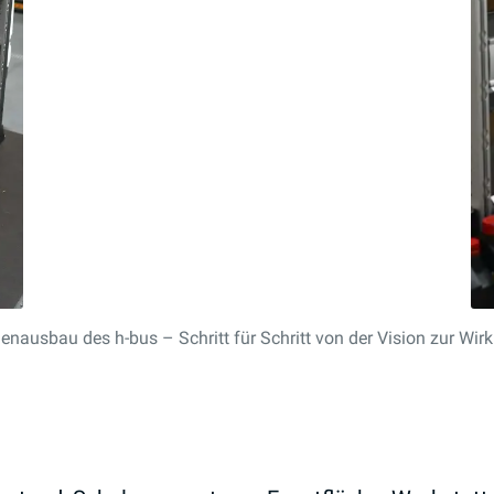
enausbau des h-bus – Schritt für Schritt von der Vision zur Wirk