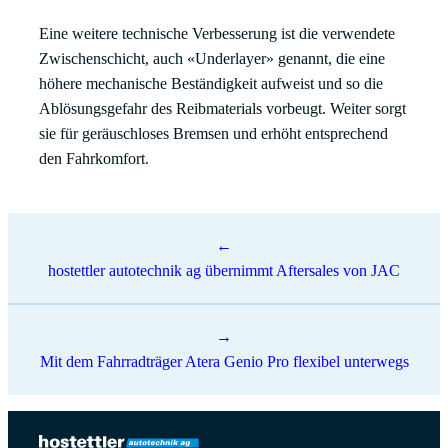
Eine weitere technische Verbesserung ist die verwendete
Zwischenschicht, auch «Underlayer» genannt, die eine
höhere mechanische Beständigkeit aufweist und so die
Ablösungsgefahr des Reibmaterials vorbeugt. Weiter sorgt
sie für geräuschloses Bremsen und erhöht entsprechend
den Fahrkomfort.
Beitragsnavigation
hostettler autotechnik ag übernimmt Aftersales von JAC
Mit dem Fahrradträger Atera Genio Pro flexibel unterwegs