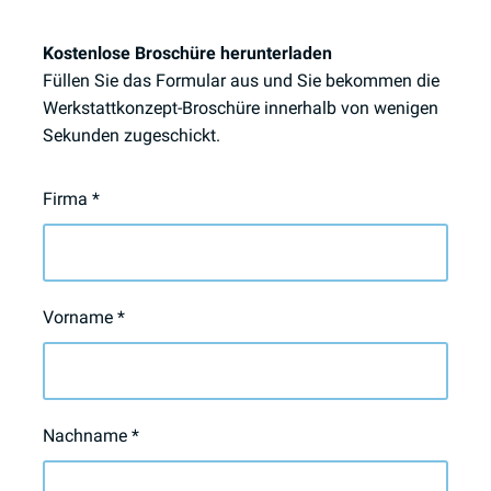
Kostenlose Broschüre herunterladen
Füllen Sie das Formular aus und Sie bekommen die
Werkstattkonzept-Broschüre innerhalb von wenigen
Sekunden zugeschickt.
Firma
*
Vorname
*
Nachname
*