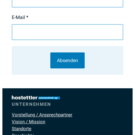
E-Mail
*
UNTERNEHMEN
Vorstellung / Ansprechpartner
Vision / Mission
Standorte