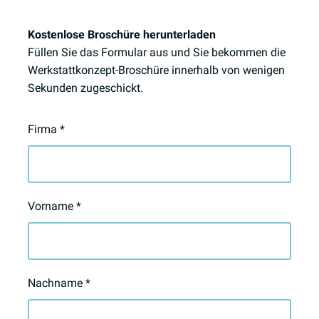
Kostenlose Broschüre herunterladen
Füllen Sie das Formular aus und Sie bekommen die
Werkstattkonzept-Broschüre innerhalb von wenigen
Sekunden zugeschickt.
Firma
*
Vorname
*
Nachname
*