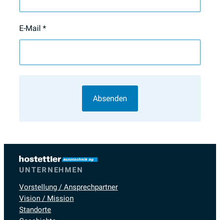
E-Mail
*
UNTERNEHMEN
Vorstellung / Ansprechpartner
Vision / Mission
Standorte