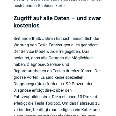
bestehenden Schlüsselkarte.
Zugriff auf alle Daten – und zwar
kostenlos
Seit anderthalb Jahren hat sich hinsichtlich der
Wartung von Tesla-Fahrzeugen alles geändert:
Der Service Mode wurde freigegeben. Das
bedeutet, dass alle Garagen die Möglichkeit
haben, Diagnose-, Service- und
Reparaturarbeiten an Teslas durchzuführen. Der
grosse Vorteil: Es sind keine speziellen
Diagnosegeräte erforderlich. 90 Prozent der
Diagnose erfolgt direkt über den
Fahrzeugbildschirm. Die restlichen 10 Prozent
erledigt die Tesla Toolbox. Um das Fahrzeug zu
verbinden, benötigt man lediglich ein Kabel und