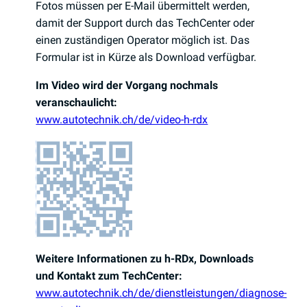
Fotos müssen per E-Mail übermittelt werden,
damit der Support durch das TechCenter oder
einen zuständigen Operator möglich ist. Das
Formular ist in Kürze als Download verfügbar.
Im Video wird der Vorgang nochmals
veranschaulicht:
www.autotechnik.ch/de/video-h-rdx
Weitere Informationen zu h-RDx, Downloads
und Kontakt zum TechCenter:
www.autotechnik.ch/de/dienstleistungen/diagnose-