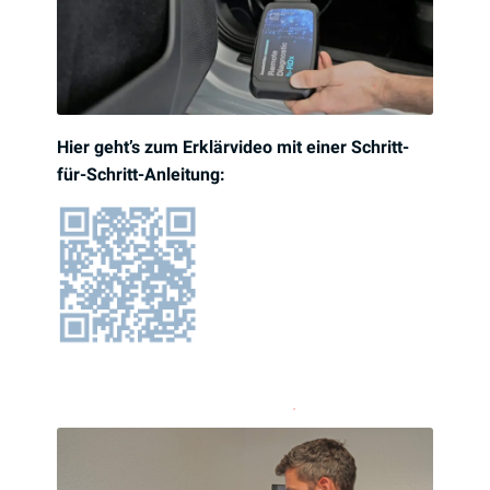
Hier geht’s zum Erklärvideo mit einer Schritt-
für-Schritt-Anleitung: