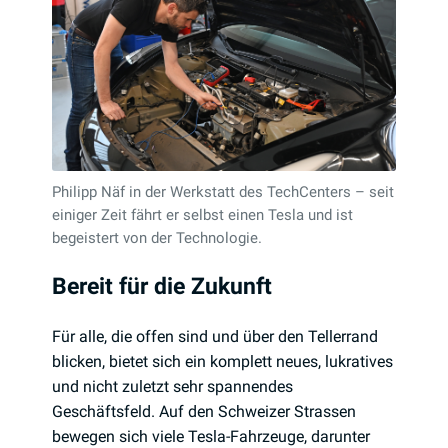
Philipp Näf in der Werkstatt des TechCenters – seit
einiger Zeit fährt er selbst einen Tesla und ist
begeistert von der Technologie.
Bereit für die Zukunft
Für alle, die offen sind und über den Tellerrand
blicken, bietet sich ein komplett neues, lukratives
und nicht zuletzt sehr spannendes
Geschäftsfeld. Auf den Schweizer Strassen
bewegen sich viele Tesla-Fahrzeuge, darunter