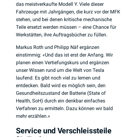
das meistverkaufte Modell Y. Viele dieser
Fahrzeuge mit Jahrgängen, die kurz vor der MFK
stehen, und bei denen kritische mechanische
Teile ersetzt werden müssen – eine Chance für
Werkstätten, ihre Auftragsbücher zu füllen.
Markus Roth und Philipp Näf ergänzen
einstimmig: «Und das ist erst der Anfang. Wir
planen einen Vertiefungskurs und ergänzen
unser Wissen rund um die Welt von Tesla
laufend. Es gibt noch viel zu lernen und
entdecken. Bald wird es möglich sein, den
Gesundheitszustand der Batterie (State of
Health, SoH) durch ein denkbar einfaches
Verfahren zu ermitteln. Dazu können wir bald
mehr erzählen.»
Service und Verschleissteile