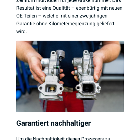
Zentrum individuell für jede Artikelnummer. Das
Resultat ist eine Qualität – ebenbürtig mit neuen
OE-Teilen – welche mit einer zweijährigen
Garantie ohne Kilometerbegrenzung geliefert
wird.
Garantiert nachhaltiger
Um die Nachhaltigkeit dieses Prozesses zu