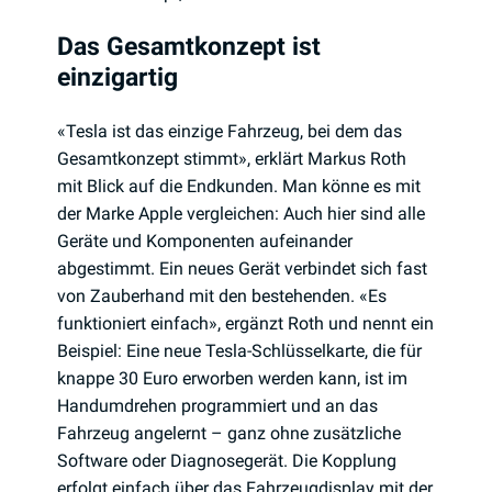
Das Gesamtkonzept ist
einzigartig
«Tesla ist das einzige Fahrzeug, bei dem das
Gesamtkonzept stimmt», erklärt Markus Roth
mit Blick auf die Endkunden. Man könne es mit
der Marke Apple vergleichen: Auch hier sind alle
Geräte und Komponenten aufeinander
abgestimmt. Ein neues Gerät verbindet sich fast
von Zauberhand mit den bestehenden. «Es
funktioniert einfach», ergänzt Roth und nennt ein
Beispiel: Eine neue Tesla-Schlüsselkarte, die für
knappe 30 Euro erworben werden kann, ist im
Handumdrehen programmiert und an das
Fahrzeug angelernt – ganz ohne zusätzliche
Software oder Diagnosegerät. Die Kopplung
erfolgt einfach über das Fahrzeugdisplay mit der