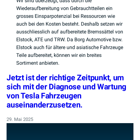
Wir sind überzeugt, dass durch die
Wiederaufbereitung von Gebrauchtteilen ein
grosses Einsparpotenzial bei Ressourcen wie
auch bei den Kosten besteht. Deshalb setzen wir
ausschliesslich auf aufbereitete Bremssättel von
Elstock, ATE und TRW. Da Borg Automotive bzw.
Elstock auch für ältere und asiatische Fahrzeuge
Teile aufbereitet, können wir ein breites
Sortiment anbieten.
Jetzt ist der richtige Zeitpunkt, um
sich mit der Diagnose und Wartung
von Tesla Fahrzeugen
auseinanderzusetzen.
29. Mai 2025