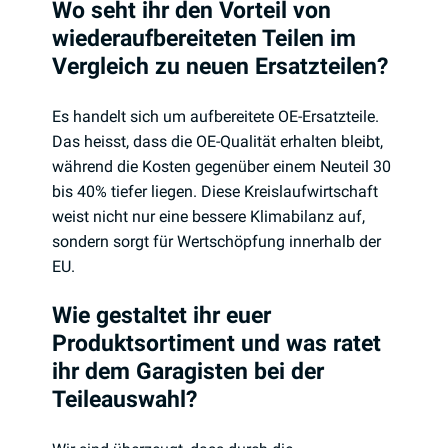
Wo seht ihr den Vorteil von
wiederaufbereiteten Teilen im
Vergleich zu neuen Ersatzteilen?
Es handelt sich um aufbereitete OE-Ersatzteile.
Das heisst, dass die OE-Qualität erhalten bleibt,
während die Kosten gegenüber einem Neuteil 30
bis 40% tiefer liegen. Diese Kreislaufwirtschaft
weist nicht nur eine bessere Klimabilanz auf,
sondern sorgt für Wertschöpfung innerhalb der
EU.
Wie gestaltet ihr euer
Produktsortiment und was ratet
ihr dem Garagisten bei der
Teileauswahl?