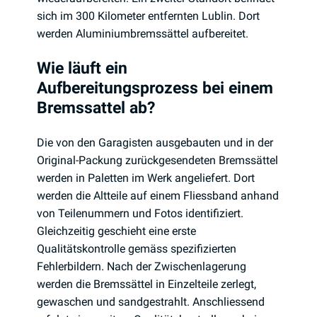
sich im 300 Kilometer entfernten Lublin. Dort
werden Aluminiumbremssättel aufbereitet.
Wie läuft ein
Aufbereitungsprozess bei einem
Bremssattel ab?
Die von den Garagisten ausgebauten und in der
Original-Packung zurückgesendeten Bremssättel
werden in Paletten im Werk angeliefert. Dort
werden die Altteile auf einem Fliessband anhand
von Teilenummern und Fotos identifiziert.
Gleichzeitig geschieht eine erste
Qualitätskontrolle gemäss spezifizierten
Fehlerbildern. Nach der Zwischenlagerung
werden die Bremssättel in Einzelteile zerlegt,
gewaschen und sandgestrahlt. Anschliessend