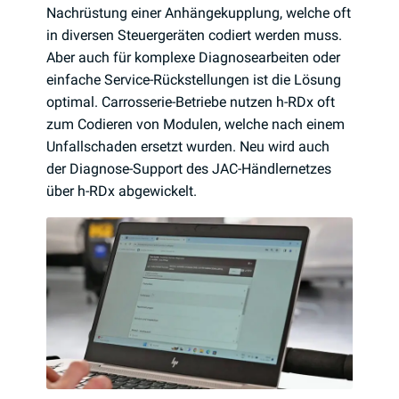
Nachrüstung einer Anhängekupplung, welche oft
in diversen Steuergeräten codiert werden muss.
Aber auch für komplexe Diagnosearbeiten oder
einfache Service-Rückstellungen ist die Lösung
optimal. Carrosserie-Betriebe nutzen h-RDx oft
zum Codieren von Modulen, welche nach einem
Unfallschaden ersetzt wurden. Neu wird auch
der Diagnose-Support des JAC-Händlernetzes
über h-RDx abgewickelt.