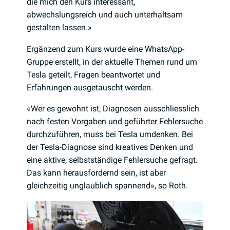
die mich den Kurs interessant,
abwechslungsreich und auch unterhaltsam
gestalten lassen.»
Ergänzend zum Kurs wurde eine WhatsApp-
Gruppe erstellt, in der aktuelle Themen rund um
Tesla geteilt, Fragen beantwortet und
Erfahrungen ausgetauscht werden.
«Wer es gewohnt ist, Diagnosen ausschliesslich
nach festen Vorgaben und geführter Fehlersuche
durchzuführen, muss bei Tesla umdenken. Bei
der Tesla-Diagnose sind kreatives Denken und
eine aktive, selbstständige Fehlersuche gefragt.
Das kann herausfordernd sein, ist aber
gleichzeitig unglaublich spannend», so Roth.