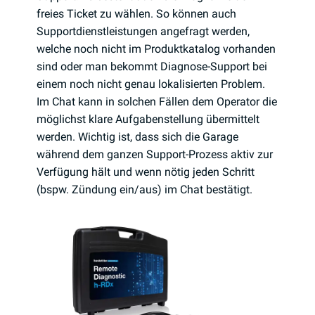
freies Ticket zu wählen. So können auch
Supportdienstleistungen angefragt werden,
welche noch nicht im Produktkatalog vorhanden
sind oder man bekommt Diagnose-Support bei
einem noch nicht genau lokalisierten Problem.
Im Chat kann in solchen Fällen dem Operator die
möglichst klare Aufgabenstellung übermittelt
werden. Wichtig ist, dass sich die Garage
während dem ganzen Support-Prozess aktiv zur
Verfügung hält und wenn nötig jeden Schritt
(bspw. Zündung ein/aus) im Chat bestätigt.