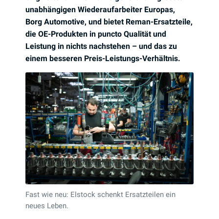
unabhängigen Wiederaufarbeiter Europas,
Borg Automotive, und bietet Reman-Ersatzteile,
die OE-Produkten in puncto Qualität und
Leistung in nichts nachstehen – und das zu
einem besseren Preis-Leistungs-Verhältnis.
Fast wie neu: Elstock schenkt Ersatzteilen ein
neues Leben.