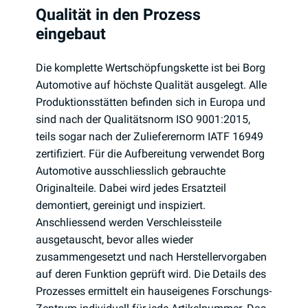
Qualität in den Prozess
eingebaut
Die komplette Wertschöpfungskette ist bei Borg
Automotive auf höchste Qualität ausgelegt. Alle
Produktionsstätten befinden sich in Europa und
sind nach der Qualitätsnorm ISO 9001:2015,
teils sogar nach der Zulieferernorm IATF 16949
zertifiziert. Für die Aufbereitung verwendet Borg
Automotive ausschliesslich gebrauchte
Originalteile. Dabei wird jedes Ersatzteil
demontiert, gereinigt und inspiziert.
Anschliessend werden Verschleissteile
ausgetauscht, bevor alles wieder
zusammengesetzt und nach Herstellervorgaben
auf deren Funktion geprüft wird. Die Details des
Prozesses ermittelt ein hauseigenes Forschungs-