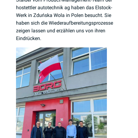
hostettler autotechnik ag haben das Elstock-
Werk in Zduńska Wola in Polen besucht. Sie
haben sich die Wiederaufbereitungsprozesse
zeigen lassen und erzählen uns von ihren
Eindrücken.