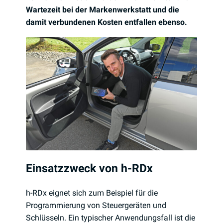
Wartezeit bei der Markenwerkstatt und die
damit verbundenen Kosten entfallen ebenso.
Einsatzzweck von h-RDx
h-RDx eignet sich zum Beispiel für die
Programmierung von Steuergeräten und
Schlüsseln. Ein typischer Anwendungsfall ist die