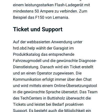
einem leistungsstarken Flash-Ladegerät mit
mindestens 50 Ampere zu verbinden. Zum
Beispiel das F150 von Lemania.
Ticket und Support
Auf der webbasierten Anwendung unter
hrd.obd.help wählt der Garagist im
Produktkatalog das entsprechende
Fahrzeugmodell und die gewünschte Diagnose-
Dienstleistung. Danach wird ein Ticket erstellt
und an einen Operator zugewiesen. Die
Kommunikation erfolgt immer über den Chat
und wird mittels einem Online-Übersetzungstool
in die gewünschte Sprache übersetzt. Das Team
des TechCenters in Buttisholz überwacht die
Tickets und leistet bei Bedarf proaktiven
Support. Es besteht auch die Möglichkeit ein