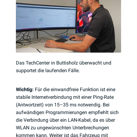
Das TechCenter in Buttisholz überwacht und
supportet die laufenden Fälle.
Wichtig:
Für die einwandfreie Funktion ist eine
stabile Internetverbindung mit einer Ping-Rate
(Antwortzeit) von 15–35 ms notwendig. Bei
aufwändigen Programmierungen empfiehlt sich
die Verbindung über ein LAN-Kabel, da es über
WLAN zu ungewünschten Unterbrechungen
kommen kann. Weiter ist das Fahrzeug mit