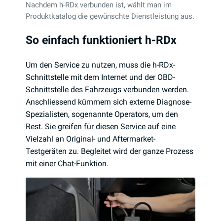
Nachdem h-RDx verbunden ist, wählt man im
Produktkatalog die gewünschte Dienstleistung aus.
So einfach funktioniert h-RDx
Um den Service zu nutzen, muss die h-RDx-
Schnittstelle mit dem Internet und der OBD-
Schnittstelle des Fahrzeugs verbunden werden.
Anschliessend kümmern sich externe Diagnose-
Spezialisten, sogenannte Operators, um den
Rest. Sie greifen für diesen Service auf eine
Vielzahl an Original- und Aftermarket-
Testgeräten zu. Begleitet wird der ganze Prozess
mit einer Chat-Funktion.