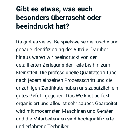
Gibt es etwas, was euch
besonders überrascht oder
beeindruckt hat?
Da gibt es vieles. Beispielsweise die rasche und
genaue Identifizierung der Altteile. Darüber
hinaus waren wir beeindruckt von der
detaillierten Zerlegung der Teile bis hin zum
Kleinstteil. Die professionelle Qualitätsprüfung
nach jedem einzelnen Prozessschritt und die
unzähligen Zertifikate haben uns zusätzlich ein
gutes Gefühl gegeben. Das Werk ist perfekt
organisiert und alles ist sehr sauber. Gearbeitet
wird mit modernsten Maschinen und Geräten
und die Mitarbeitenden sind hochqualifizierte
und erfahrene Techniker.