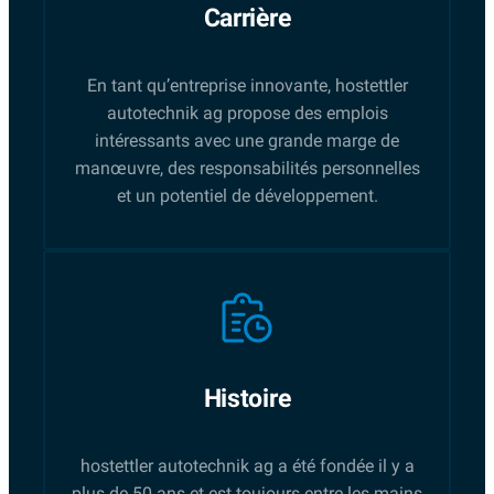
Carrière
En tant qu’entreprise innovante, hostettler
autotechnik ag propose des emplois
intéressants avec une grande marge de
manœuvre, des responsabilités personnelles
et un potentiel de développement.
Histoire
hostettler autotechnik ag a été fondée il y a
plus de 50 ans et est toujours entre les mains