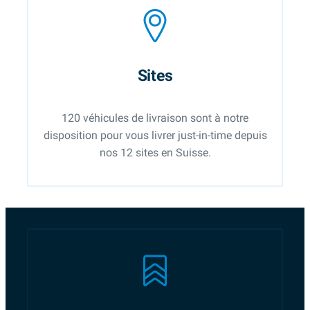
Sites
120 véhicules de livraison sont à notre
disposition pour vous livrer just-in-time depuis
nos 12 sites en Suisse.