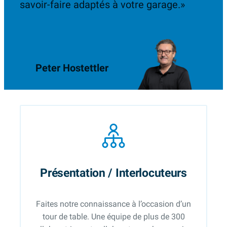
savoir-faire adaptés à votre garage.»
Peter Hostettler
Présentation / Interlocuteurs
Faites notre connaissance à l’occasion d’un
tour de table. Une équipe de plus de 300