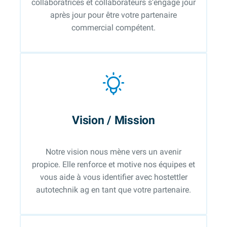
collaboratrices et collaborateurs s’engage jour
après jour pour être votre partenaire
commercial compétent.
Vision
/ Mission
Notre vision nous mène vers un avenir
propice. Elle renforce et motive nos équipes et
vous aide à vous identifier avec hostettler
autotechnik ag en tant que votre partenaire.