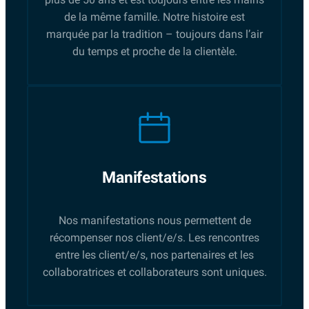
de la même famille. Notre histoire est
marquée par la tradition – toujours dans l’air
du temps et proche de la clientèle.
Manifestations
Nos manifestations nous permettent de
récompenser nos client/e/s. Les rencontres
entre les client/e/s, nos partenaires et les
collaboratrices et collaborateurs sont uniques.