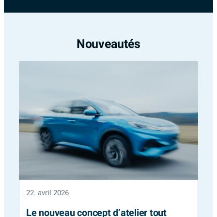
Nouveautés
22. avril 2026
Le nouveau concept d’atelier tout